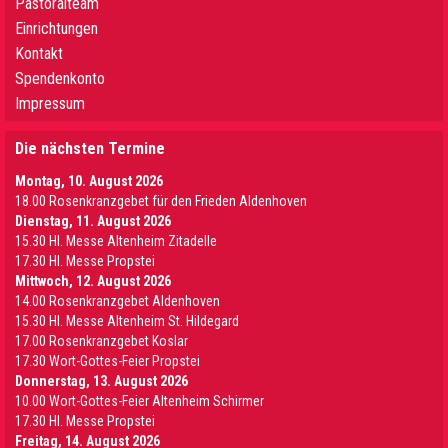
Pastoralteam
Einrichtungen
Kontakt
Spendenkonto
Impressum
Die nächsten Termine
Montag, 10. August 2026
18.00 Rosenkranzgebet für den Frieden Aldenhoven
Dienstag, 11. August 2026
15.30 Hl. Messe Altenheim Zitadelle
17.30 Hl. Messe Propstei
Mittwoch, 12. August 2026
14.00 Rosenkranzgebet Aldenhoven
15.30 Hl. Messe Altenheim St. Hildegard
17.00 Rosenkranzgebet Koslar
17.30 Wort-Gottes-Feier Propstei
Donnerstag, 13. August 2026
10.00 Wort-Gottes-Feier Altenheim Schirmer
17.30 Hl. Messe Propstei
Freitag, 14. August 2026