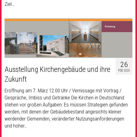
Ziel…
26
Ausstellung Kirchengebäude und ihre
FEB. 2020
Zukunft
Eröffnung am 7. März 12.00 Uhr / Vernissage mit Vortrag /
Gespräche, Imbiss und Getränke Die Kirchen in Deutschland
stehen vor großen Aufgaben: Es müssen Strategien gefunden
werden, mit denen der Gebäudebestand angesichts kleiner
werdender Gemeinden, veränderter Nutzungsanforderungen
und hoher…