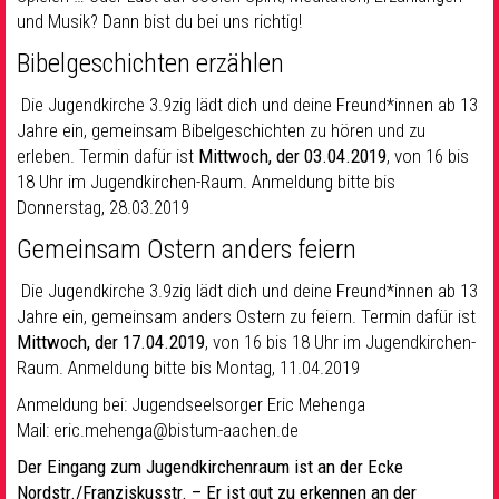
und Musik? Dann bist du bei uns richtig!
Bibelgeschichten erzählen
Die Jugendkirche 3.9zig lädt dich und deine Freund*innen ab 13
Jahre ein, gemeinsam Bibelgeschichten zu hören und zu
erleben. Termin dafür ist
Mittwoch, der 03.04.2019
, von 16 bis
18 Uhr im Jugendkirchen-Raum. Anmeldung bitte bis
Donnerstag, 28.03.2019
Gemeinsam Ostern anders feiern
Die Jugendkirche 3.9zig lädt dich und deine Freund*innen ab 13
Jahre ein, gemeinsam anders Ostern zu feiern. Termin dafür ist
Mittwoch, der 17.04.2019
, von 16 bis 18 Uhr im Jugendkirchen-
Raum. Anmeldung bitte bis Montag, 11.04.2019
Anmeldung bei: Jugendseelsorger Eric Mehenga
Mail: eric.mehenga@bistum-aachen.de
Der Eingang zum Jugendkirchenraum ist an der Ecke
Nordstr./Franziskusstr. – Er ist gut zu erkennen an der