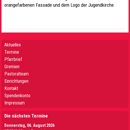
orangefarbenen Fassade und dem Logo der Jugendkirche.
Aktuelles
Termine
Pfarrbrief
Gremien
Pastoralteam
Einrichtungen
Kontakt
Spendenkonto
Impressum
Die nächsten Termine
Donnerstag, 06. August 2026