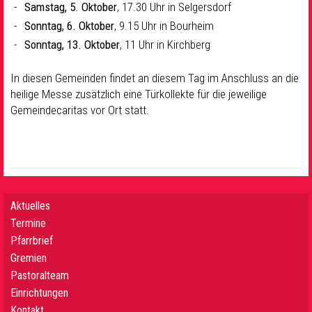
Samstag, 5. Oktober
, 17.30 Uhr in Selgersdorf
Sonntag, 6. Oktober
, 9.15 Uhr in Bourheim
Sonntag, 13. Oktober
, 11 Uhr in Kirchberg
In diesen Gemeinden findet an diesem Tag im Anschluss an die
heilige Messe zusätzlich eine Türkollekte für die jeweilige
Gemeindecaritas vor Ort statt.
Aktuelles
Termine
Pfarrbrief
Gremien
Pastoralteam
Einrichtungen
Kontakt