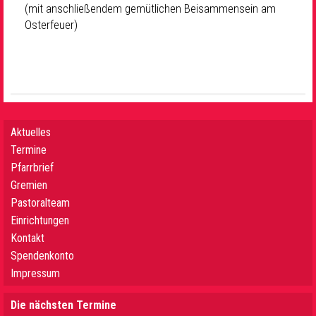
(mit anschließendem gemütlichen Beisammensein am
Osterfeuer)
Aktuelles
Termine
Pfarrbrief
Gremien
Pastoralteam
Einrichtungen
Kontakt
Spendenkonto
Impressum
Die nächsten Termine