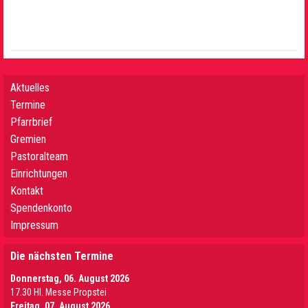
Aktuelles
Termine
Pfarrbrief
Gremien
Pastoralteam
Einrichtungen
Kontakt
Spendenkonto
Impressum
Die nächsten Termine
Donnerstag, 06. August 2026
17.30 Hl. Messe Propstei
Freitag, 07. August 2026