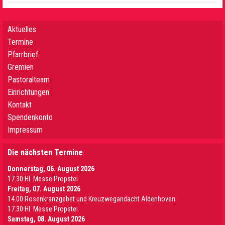
Aktuelles
Termine
Pfarrbrief
Gremien
Pastoralteam
Einrichtungen
Kontakt
Spendenkonto
Impressum
Die nächsten Termine
Donnerstag, 06. August 2026
17.30 Hl. Messe Propstei
Freitag, 07. August 2026
14.00 Rosenkranzgebet und Kreuzwegandacht Aldenhoven
17.30 Hl. Messe Propstei
Samstag, 08. August 2026