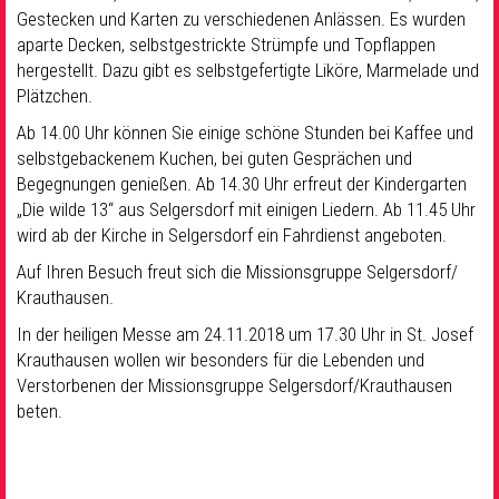
Gestecken und Karten zu verschiedenen Anlässen. Es wurden
aparte Decken, selbstgestrickte Strümpfe und Topflappen
hergestellt. Dazu gibt es selbstgefertigte Liköre, Marmelade und
Plätzchen.
Ab 14.00 Uhr können Sie einige schöne Stunden bei Kaffee und
selbstgebackenem Kuchen, bei guten Gesprächen und
Begegnungen genießen. Ab 14.30 Uhr erfreut der Kindergarten
„Die wilde 13“ aus Selgersdorf mit einigen Liedern. Ab 11.45 Uhr
wird ab der Kirche in Selgersdorf ein Fahrdienst angeboten.
Auf Ihren Besuch freut sich die Missionsgruppe Selgersdorf/
Krauthausen.
In der heiligen Messe am 24.11.2018 um 17.30 Uhr in St. Josef
Krauthausen wollen wir besonders für die Lebenden und
Verstorbenen der Missionsgruppe Selgersdorf/Krauthausen
beten.