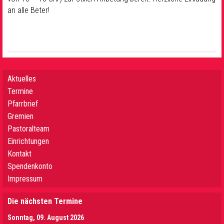
an alle Beter!
Aktuelles
Termine
Pfarrbrief
Gremien
Pastoralteam
Einrichtungen
Kontakt
Spendenkonto
Impressum
Die nächsten Termine
Sonntag, 09. August 2026