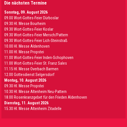
Die nächsten Termine
Sonntag, 09. August 2026
09.00 Wort-Gottes-Feier Dürboslar
09.30 HI. Messe Bourheim
09.30 Wort-Gottes-Feier Koslar
09.30 Wort-Gottes-Feier Mersch/Pattern
09.30 Wort-Gottes-Feier Lich-Steinstraß
10.00 Hl. Messe Aldenhoven
11.00 Hl. Messe Propstei
11.00 Wort-Gottes-Feier Inden-Schophoven
11.00 Wort-Gottes-Feier St. Franz Sales
11.15 Hl. Messe Overbach Barmen
12.00 Gottesdienst Selgersdorf
Montag, 10. August 2026
09.30 Hl. Messe Propstei
10.30 Hl. Messe Altenheim Neu-Pattern
18.00 Rosenkranzgebet für den Frieden Aldenhoven
Dienstag, 11. August 2026
15.30 Hl. Messe Altenheim Zitadelle