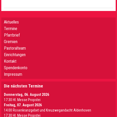
Aktuelles
Termine
Pfarrbrief
Gremien
Pastoralteam
Einrichtungen
Kontakt
Spendenkonto
Impressum
Die nächsten Termine
Donnerstag, 06. August 2026
17.30 Hl. Messe Propstei
Freitag, 07. August 2026
14.00 Rosenkranzgebet und Kreuzwegandacht Aldenhoven
17.30 Hl. Messe Propstei