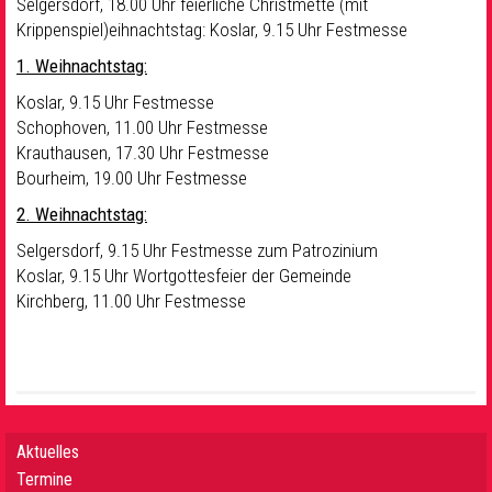
Selgersdorf, 18.00 Uhr feierliche Christmette (mit
Krippenspiel)eihnachtstag: Koslar, 9.15 Uhr Festmesse
1. Weihnachtstag:
Koslar, 9.15 Uhr Festmesse
Schophoven, 11.00 Uhr Festmesse
Krauthausen, 17.30 Uhr Festmesse
Bourheim, 19.00 Uhr Festmesse
2. Weihnachtstag:
Selgersdorf, 9.15 Uhr Festmesse zum Patrozinium
Koslar, 9.15 Uhr Wortgottesfeier der Gemeinde
Kirchberg, 11.00 Uhr Festmesse
Aktuelles
Termine