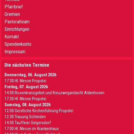
Pfarrbrief
Gremien
Pastoralteam
Einrichtungen
Kontakt
Spendenkonto
Impressum
Die nächsten Termine
Donnerstag, 06. August 2026
17.30 Hl. Messe Propstei
Freitag, 07. August 2026
14.00 Rosenkranzgebet und Kreuzwegandacht Aldenhoven
17.30 Hl. Messe Propstei
Samstag, 08. August 2026
12.00 Geistliche Kirchenführung Propstei
12.30 Trauung Schleiden
14.00 Tauffeier Selgersdorf
17.00 Hl. Messe im Krankenhaus