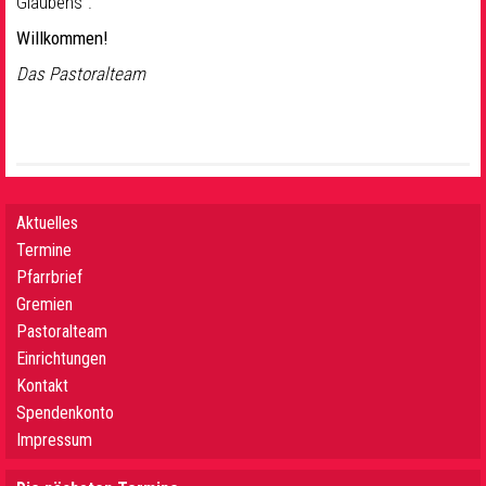
Glaubens“.
Willkommen!
Das Pastoralteam
Aktuelles
Termine
Pfarrbrief
Gremien
Pastoralteam
Einrichtungen
Kontakt
Spendenkonto
Impressum