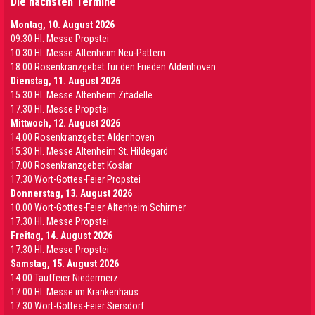
Die nächsten Termine
Montag, 10. August 2026
09.30 Hl. Messe Propstei
10.30 Hl. Messe Altenheim Neu-Pattern
18.00 Rosenkranzgebet für den Frieden Aldenhoven
Dienstag, 11. August 2026
15.30 Hl. Messe Altenheim Zitadelle
17.30 Hl. Messe Propstei
Mittwoch, 12. August 2026
14.00 Rosenkranzgebet Aldenhoven
15.30 Hl. Messe Altenheim St. Hildegard
17.00 Rosenkranzgebet Koslar
17.30 Wort-Gottes-Feier Propstei
Donnerstag, 13. August 2026
10.00 Wort-Gottes-Feier Altenheim Schirmer
17.30 Hl. Messe Propstei
Freitag, 14. August 2026
17.30 Hl. Messe Propstei
Samstag, 15. August 2026
14.00 Tauffeier Niedermerz
17.00 Hl. Messe im Krankenhaus
17.30 Wort-Gottes-Feier Siersdorf