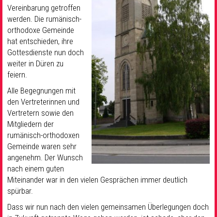
Vereinbarung getroffen
werden. Die rumänisch-
orthodoxe Gemeinde
hat entschieden, ihre
Gottesdienste nun doch
weiter in Düren zu
feiern.
Alle Begegnungen mit
den Vertreterinnen und
Vertretern sowie den
Mitgliedern der
rumänisch-orthodoxen
Gemeinde waren sehr
angenehm. Der Wunsch
nach einem guten
Miteinander war in den vielen Gesprächen immer deutlich
spürbar.
Dass wir nun nach den vielen gemeinsamen Überlegungen doch