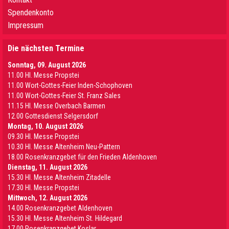
Spendenkonto
Impressum
Die nächsten Termine
Sonntag, 09. August 2026
11.00 Hl. Messe Propstei
11.00 Wort-Gottes-Feier Inden-Schophoven
11.00 Wort-Gottes-Feier St. Franz Sales
11.15 Hl. Messe Overbach Barmen
12.00 Gottesdienst Selgersdorf
Montag, 10. August 2026
09.30 Hl. Messe Propstei
10.30 Hl. Messe Altenheim Neu-Pattern
18.00 Rosenkranzgebet für den Frieden Aldenhoven
Dienstag, 11. August 2026
15.30 Hl. Messe Altenheim Zitadelle
17.30 Hl. Messe Propstei
Mittwoch, 12. August 2026
14.00 Rosenkranzgebet Aldenhoven
15.30 Hl. Messe Altenheim St. Hildegard
17.00 Rosenkranzgebet Koslar