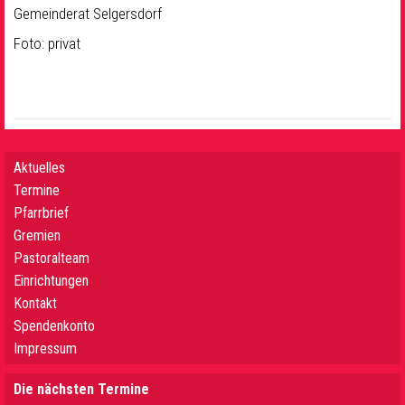
Gemeinderat Selgersdorf
Foto: privat
Aktuelles
Termine
Pfarrbrief
Gremien
Pastoralteam
Einrichtungen
Kontakt
Spendenkonto
Impressum
Die nächsten Termine