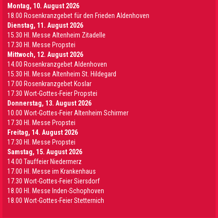
Montag, 10. August 2026
18.00 Rosenkranzgebet für den Frieden Aldenhoven
Dienstag, 11. August 2026
15.30 Hl. Messe Altenheim Zitadelle
17.30 Hl. Messe Propstei
Mittwoch, 12. August 2026
14.00 Rosenkranzgebet Aldenhoven
15.30 Hl. Messe Altenheim St. Hildegard
17.00 Rosenkranzgebet Koslar
17.30 Wort-Gottes-Feier Propstei
Donnerstag, 13. August 2026
10.00 Wort-Gottes-Feier Altenheim Schirmer
17.30 Hl. Messe Propstei
Freitag, 14. August 2026
17.30 Hl. Messe Propstei
Samstag, 15. August 2026
14.00 Tauffeier Niedermerz
17.00 Hl. Messe im Krankenhaus
17.30 Wort-Gottes-Feier Siersdorf
18.00 Hl. Messe Inden-Schophoven
18.00 Wort-Gottes-Feier Stetternich