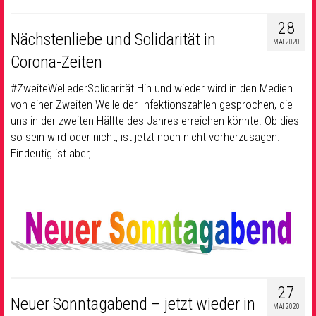
28
Nächstenliebe und Solidarität in
MAI 2020
Corona-Zeiten
#ZweiteWellederSolidarität Hin und wieder wird in den Medien
von einer Zweiten Welle der Infektionszahlen gesprochen, die
uns in der zweiten Hälfte des Jahres erreichen könnte. Ob dies
so sein wird oder nicht, ist jetzt noch nicht vorherzusagen.
Eindeutig ist aber,…
27
Neuer Sonntagabend – jetzt wieder in
MAI 2020