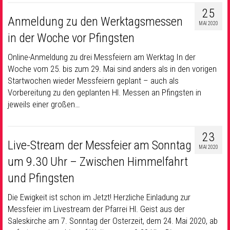
25
Anmeldung zu den Werktagsmessen
MAI 2020
in der Woche vor Pfingsten
Online-Anmeldung zu drei Messfeiern am Werktag In der
Woche vom 25. bis zum 29. Mai sind anders als in den vorigen
Startwochen wieder Messfeiern geplant – auch als
Vorbereitung zu den geplanten Hl. Messen an Pfingsten in
jeweils einer großen…
23
Live-Stream der Messfeier am Sonntag
MAI 2020
um 9.30 Uhr – Zwischen Himmelfahrt
und Pfingsten
Die Ewigkeit ist schon im Jetzt! Herzliche Einladung zur
Messfeier im Livestream der Pfarrei Hl. Geist aus der
Saleskirche am 7. Sonntag der Osterzeit, dem 24. Mai 2020, ab