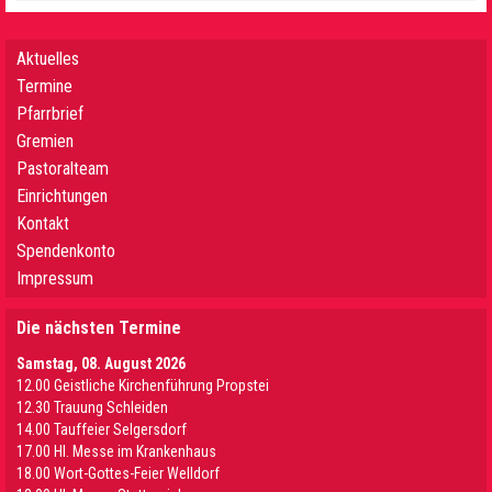
Aktuelles
Termine
Pfarrbrief
Gremien
Pastoralteam
Einrichtungen
Kontakt
Spendenkonto
Impressum
Die nächsten Termine
Samstag, 08. August 2026
12.00 Geistliche Kirchenführung Propstei
12.30 Trauung Schleiden
14.00 Tauffeier Selgersdorf
17.00 Hl. Messe im Krankenhaus
18.00 Wort-Gottes-Feier Welldorf