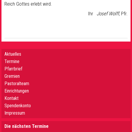
Reich Gottes erlebt wird.
Ihr
Josef Wolff
, Pfr.
Aktuelles
Termine
Pfarrbrief
Gremien
Pastoralteam
Einrichtungen
Kontakt
Spendenkonto
Impressum
Die nächsten Termine