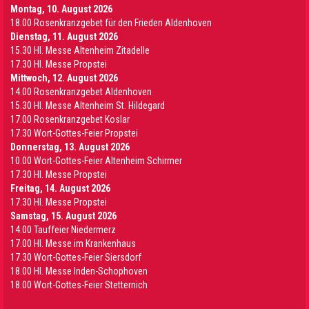
Montag, 10. August 2026
18.00 Rosenkranzgebet für den Frieden Aldenhoven
Dienstag, 11. August 2026
15.30 Hl. Messe Altenheim Zitadelle
17.30 Hl. Messe Propstei
Mittwoch, 12. August 2026
14.00 Rosenkranzgebet Aldenhoven
15.30 Hl. Messe Altenheim St. Hildegard
17.00 Rosenkranzgebet Koslar
17.30 Wort-Gottes-Feier Propstei
Donnerstag, 13. August 2026
10.00 Wort-Gottes-Feier Altenheim Schirmer
17.30 Hl. Messe Propstei
Freitag, 14. August 2026
17.30 Hl. Messe Propstei
Samstag, 15. August 2026
14.00 Tauffeier Niedermerz
17.00 Hl. Messe im Krankenhaus
17.30 Wort-Gottes-Feier Siersdorf
18.00 Hl. Messe Inden-Schophoven
18.00 Wort-Gottes-Feier Stetternich