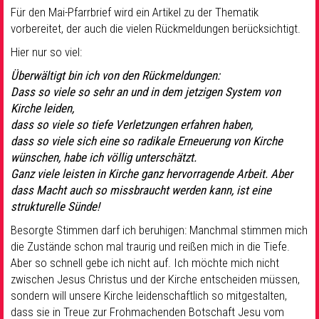
Für den Mai-Pfarrbrief wird ein Artikel zu der Thematik
vorbereitet, der auch die vielen Rückmeldungen berücksichtigt.
Hier nur so viel:
Überwältigt bin ich von den Rückmeldungen:
Dass so viele so sehr an und in dem jetzigen System von
Kirche leiden,
dass so viele so tiefe Verletzungen erfahren haben,
dass so viele sich eine so radikale Erneuerung von Kirche
wünschen, habe ich völlig unterschätzt.
Ganz viele leisten in Kirche ganz hervorragende Arbeit. Aber
dass Macht auch so missbraucht werden kann, ist eine
strukturelle Sünde!
Besorgte Stimmen darf ich beruhigen: Manchmal stimmen mich
die Zustände schon mal traurig und reißen mich in die Tiefe.
Aber so schnell gebe ich nicht auf. Ich möchte mich nicht
zwischen Jesus Christus und der Kirche entscheiden müssen,
sondern will unsere Kirche leidenschaftlich so mitgestalten,
dass sie in Treue zur Frohmachenden Botschaft Jesu vom