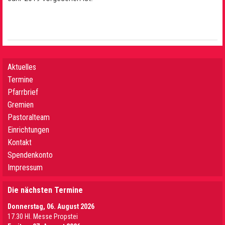
Aktuelles
Termine
Pfarrbrief
Gremien
Pastoralteam
Einrichtungen
Kontakt
Spendenkonto
Impressum
Die nächsten Termine
Donnerstag, 06. August 2026
17.30 Hl. Messe Propstei