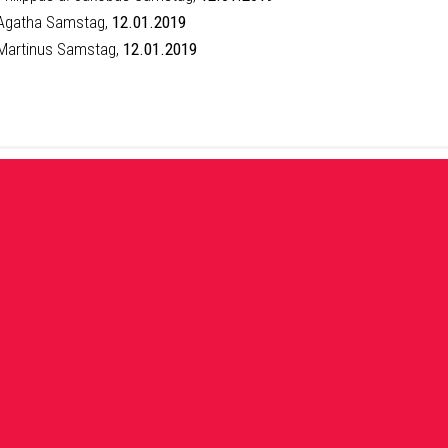
 Agatha Samstag,
12.01.2019
 Martinus Samstag,
12.01.2019