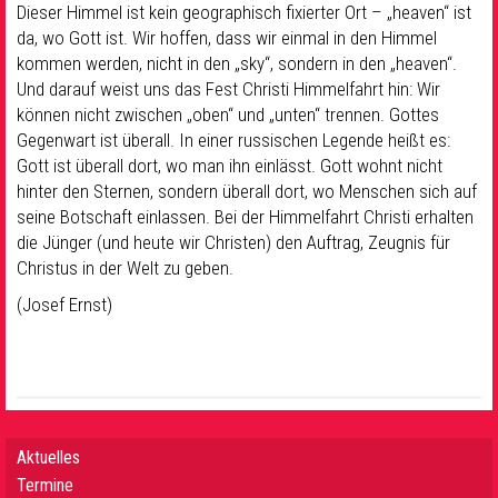
Dieser Himmel ist kein geographisch fixierter Ort – „heaven“ ist
da, wo Gott ist. Wir hoffen, dass wir einmal in den Himmel
kommen werden, nicht in den „sky“, sondern in den „heaven“.
Und darauf weist uns das Fest Christi Himmelfahrt hin: Wir
können nicht zwischen „oben“ und „unten“ trennen. Gottes
Gegenwart ist überall. In einer russischen Legende heißt es:
Gott ist überall dort, wo man ihn einlässt. Gott wohnt nicht
hinter den Sternen, sondern überall dort, wo Menschen sich auf
seine Botschaft einlassen. Bei der Himmelfahrt Christi erhalten
die Jünger (und heute wir Christen) den Auftrag, Zeugnis für
Christus in der Welt zu geben.
(Josef Ernst)
Aktuelles
Termine