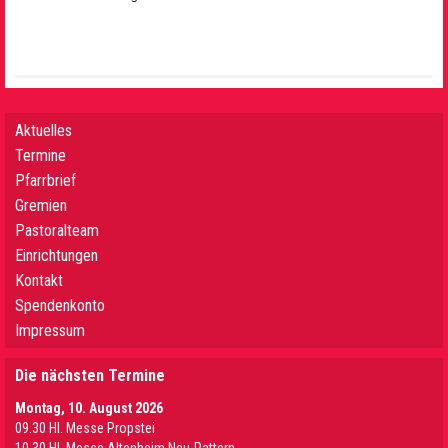
Aktuelles
Termine
Pfarrbrief
Gremien
Pastoralteam
Einrichtungen
Kontakt
Spendenkonto
Impressum
Die nächsten Termine
Montag, 10. August 2026
09.30 Hl. Messe Propstei