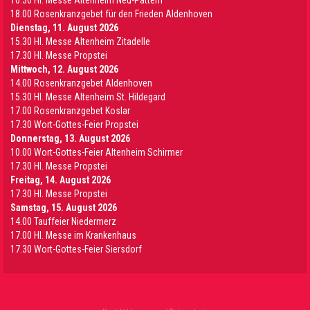
10.30 Hl. Messe Altenheim Neu-Pattern
18.00 Rosenkranzgebet für den Frieden Aldenhoven
Dienstag, 11. August 2026
15.30 Hl. Messe Altenheim Zitadelle
17.30 Hl. Messe Propstei
Mittwoch, 12. August 2026
14.00 Rosenkranzgebet Aldenhoven
15.30 Hl. Messe Altenheim St. Hildegard
17.00 Rosenkranzgebet Koslar
17.30 Wort-Gottes-Feier Propstei
Donnerstag, 13. August 2026
10.00 Wort-Gottes-Feier Altenheim Schirmer
17.30 Hl. Messe Propstei
Freitag, 14. August 2026
17.30 Hl. Messe Propstei
Samstag, 15. August 2026
14.00 Tauffeier Niedermerz
17.00 Hl. Messe im Krankenhaus
17.30 Wort-Gottes-Feier Siersdorf