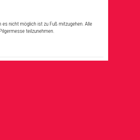
es nicht möglich ist zu Fuß mitzugehen. Alle
r Pilgermesse teilzunehmen.