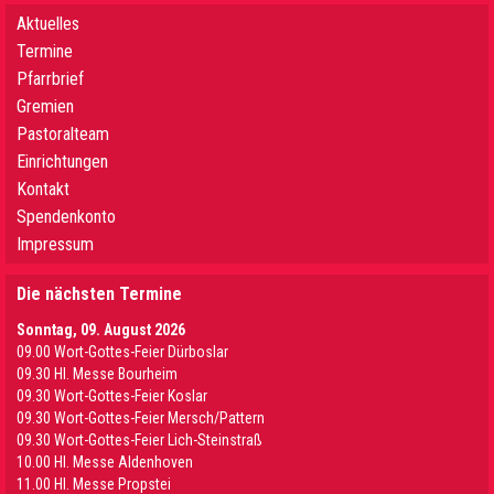
Aktuelles
Termine
Pfarrbrief
Gremien
Pastoralteam
Einrichtungen
Kontakt
Spendenkonto
Impressum
Die nächsten Termine
Sonntag, 09. August 2026
09.00 Wort-Gottes-Feier Dürboslar
09.30 HI. Messe Bourheim
09.30 Wort-Gottes-Feier Koslar
09.30 Wort-Gottes-Feier Mersch/Pattern
09.30 Wort-Gottes-Feier Lich-Steinstraß
10.00 Hl. Messe Aldenhoven
11.00 Hl. Messe Propstei