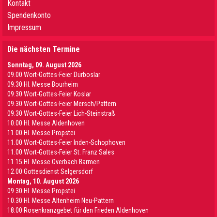
Kontakt
Spendenkonto
Impressum
Die nächsten Termine
Sonntag, 09. August 2026
09.00 Wort-Gottes-Feier Dürboslar
09.30 HI. Messe Bourheim
09.30 Wort-Gottes-Feier Koslar
09.30 Wort-Gottes-Feier Mersch/Pattern
09.30 Wort-Gottes-Feier Lich-Steinstraß
10.00 Hl. Messe Aldenhoven
11.00 Hl. Messe Propstei
11.00 Wort-Gottes-Feier Inden-Schophoven
11.00 Wort-Gottes-Feier St. Franz Sales
11.15 Hl. Messe Overbach Barmen
12.00 Gottesdienst Selgersdorf
Montag, 10. August 2026
09.30 Hl. Messe Propstei
10.30 Hl. Messe Altenheim Neu-Pattern
18.00 Rosenkranzgebet für den Frieden Aldenhoven