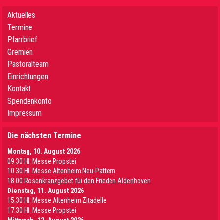
Aktuelles
Termine
Pfarrbrief
Gremien
Pastoralteam
Einrichtungen
Kontakt
Spendenkonto
Impressum
Die nächsten Termine
Montag, 10. August 2026
09.30 Hl. Messe Propstei
10.30 Hl. Messe Altenheim Neu-Pattern
18.00 Rosenkranzgebet für den Frieden Aldenhoven
Dienstag, 11. August 2026
15.30 Hl. Messe Altenheim Zitadelle
17.30 Hl. Messe Propstei