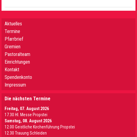
Aktuelles
Termine
Pfarrbrief
Gremien
Pastoralteam
Einrichtungen
Kontakt
Spendenkonto
Impressum
Die nächsten Termine
Freitag, 07. August 2026
17.30 Hl. Messe Propstei
Samstag, 08. August 2026
12.00 Geistliche Kirchenführung Propstei
12.30 Trauung Schleiden