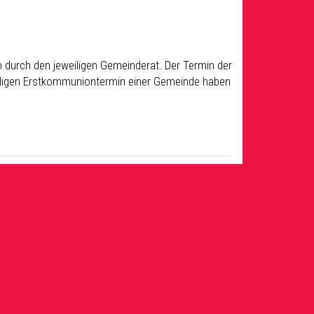
 durch den jeweiligen Gemeinderat. Der Termin der
weiligen Erstkommuniontermin einer Gemeinde haben