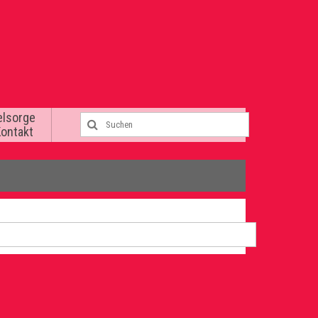
elsorge
Kontakt