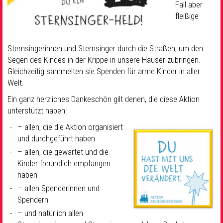
Fall aber
fleißige
Sternsingerinnen und Sternsinger durch die Straßen, um den
Segen des Kindes in der Krippe in unsere Häuser zubringen.
Gleichzeitig sammelten sie Spenden für arme Kinder in aller
Welt.
Ein ganz herzliches Dankeschön gilt denen, die diese Aktion
unterstützt haben:
– allen, die die Aktion organisiert
und durchgeführt haben
– allen, die gewartet und die
Kinder freundlich empfangen
haben
– allen Spenderinnen und
Spendern
– und natürlich allen