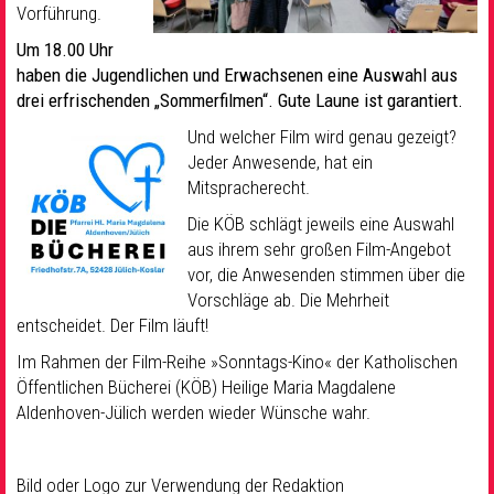
Vorführung.
Um 18.00 Uhr
haben die Jugendlichen und Erwachsenen eine Auswahl aus
drei erfrischenden „Sommerfilmen“. Gute Laune ist garantiert.
Und welcher Film wird genau gezeigt?
Jeder Anwesende, hat ein
Mitspracherecht.
Die KÖB schlägt jeweils eine Auswahl
aus ihrem sehr großen Film-Angebot
vor, die Anwesenden stimmen über die
Vorschläge ab. Die Mehrheit
entscheidet. Der Film läuft!
Im Rahmen der Film-Reihe »Sonntags-Kino« der Katholischen
Öffentlichen Bücherei (KÖB) Heilige Maria Magdalene
Aldenhoven-Jülich werden wieder Wünsche wahr.
Bild oder Logo zur Verwendung der Redaktion