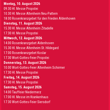
Montag, 10. August 2026
09.30 Hl. Messe Propstei
10.30 Hl. Messe Altenheim Neu-Pattern
18.00 Rosenkranzgebet für den Frieden Aldenhoven
Dienstag, 11. August 2026
15.30 Hl. Messe Altenheim Zitadelle
17.30 Hl. Messe Propstei
Mittwoch, 12. August 2026
14.00 Rosenkranzgebet Aldenhoven
15.30 Hl. Messe Altenheim St. Hildegard
17.00 Rosenkranzgebet Koslar
17.30 Wort-Gottes-Feier Propstei
Donnerstag, 13. August 2026
10.00 Wort-Gottes-Feier Altenheim Schirmer
17.30 Hl. Messe Propstei
Freitag, 14. August 2026
17.30 Hl. Messe Propstei
Samstag, 15. August 2026
14.00 Tauffeier Niedermerz
17.00 Hl. Messe im Krankenhaus
17.30 Wort-Gottes-Feier Siersdorf