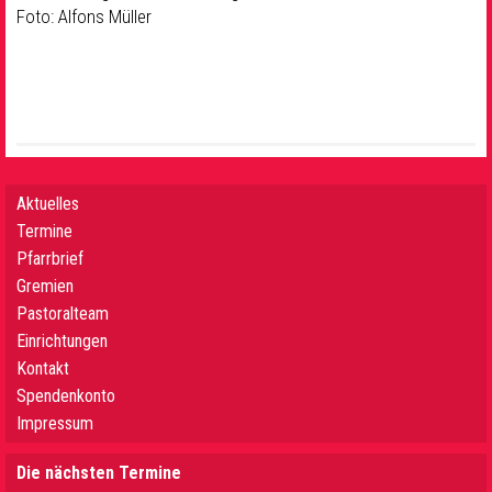
Foto: Alfons Müller
Aktuelles
Termine
Pfarrbrief
Gremien
Pastoralteam
Einrichtungen
Kontakt
Spendenkonto
Impressum
Die nächsten Termine