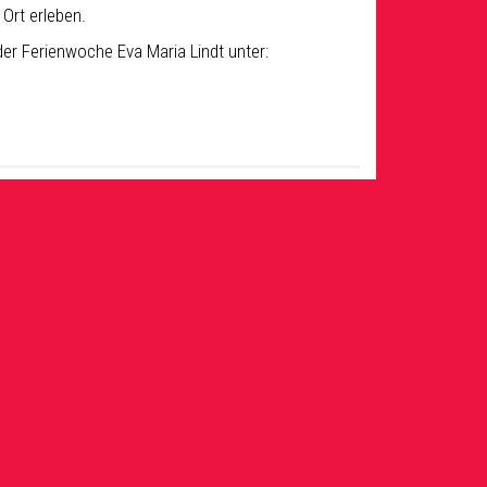
Ort erleben.
der Ferienwoche Eva Maria Lindt unter: