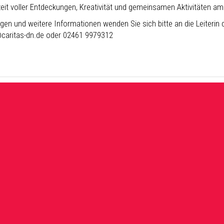
zeit voller Entdeckungen, Kreativität und gemeinsamen Aktivitäten am 
gen und weitere Informationen wenden Sie sich bitte an die Leiterin 
@caritas-dn.de oder 02461 9979312