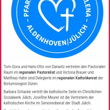
Tom Gora und Hans-Otto von Danwitz vertreten den Pastoralen
Raum im
regionalen Pastoralrat
und Victoria Breuer und
Matthias Hahn sind Delegierte im
regionalen Katholikenrat
der
Bistumsregion Düren.
Barbara Schacke vertritt die katholische Seite im Christlichen
Sozialwerk Jülich, Josefine Meurer ist die Vertreterin der
katholischen Kirche im Seniorenbeirat der Stadt Jülich.