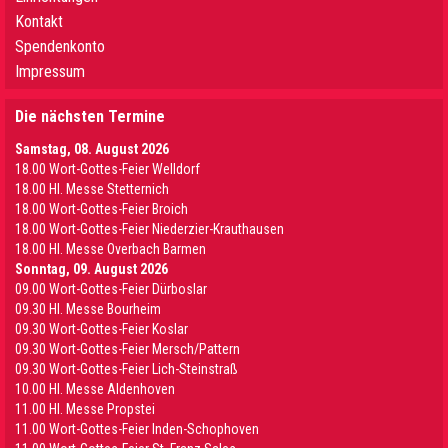
Kontakt
Spendenkonto
Impressum
Die nächsten Termine
Samstag, 08. August 2026
18.00 Wort-Gottes-Feier Welldorf
18.00 Hl. Messe Stetternich
18.00 Wort-Gottes-Feier Broich
18.00 Wort-Gottes-Feier Niederzier-Krauthausen
18.00 Hl. Messe Overbach Barmen
Sonntag, 09. August 2026
09.00 Wort-Gottes-Feier Dürboslar
09.30 HI. Messe Bourheim
09.30 Wort-Gottes-Feier Koslar
09.30 Wort-Gottes-Feier Mersch/Pattern
09.30 Wort-Gottes-Feier Lich-Steinstraß
10.00 Hl. Messe Aldenhoven
11.00 Hl. Messe Propstei
11.00 Wort-Gottes-Feier Inden-Schophoven