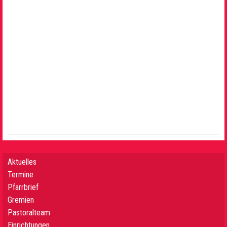
Aktuelles
Termine
Pfarrbrief
Gremien
Pastoralteam
Einrichtungen