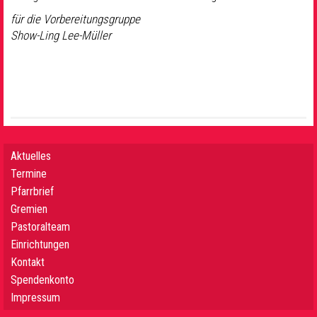
für die Vorbereitungsgruppe
Show-Ling Lee-Müller
Aktuelles
Termine
Pfarrbrief
Gremien
Pastoralteam
Einrichtungen
Kontakt
Spendenkonto
Impressum