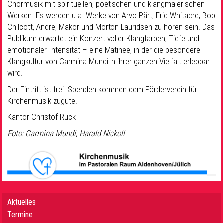
Chormusik mit spirituellen, poetischen und klangmalerischen
Werken. Es werden u.a. Werke von Arvo Pärt, Eric Whitacre, Bob
Chilcott, Andrej Makor und Morton Lauridsen zu hören sein. Das
Publikum erwartet ein Konzert voller Klangfarben, Tiefe und
emotionaler Intensität – eine Matinee, in der die besondere
Klangkultur von Carmina Mundi in ihrer ganzen Vielfalt erlebbar
wird.
Der Eintritt ist frei. Spenden kommen dem Förderverein für
Kirchenmusik zugute.
Kantor Christof Rück
Foto: Carmina Mundi, Harald Nickoll
Aktuelles
Termine