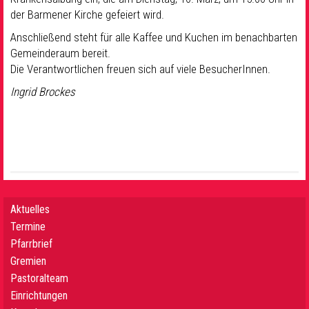
der Barmener Kirche gefeiert wird.
Anschließend steht für alle Kaffee und Kuchen im benachbarten
Gemeinderaum bereit.
Die Verantwortlichen freuen sich auf viele BesucherInnen.
Ingrid Brockes
Aktuelles
Termine
Pfarrbrief
Gremien
Pastoralteam
Einrichtungen