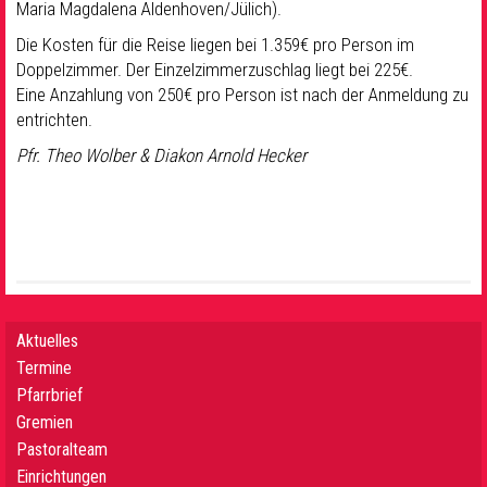
Maria Magdalena Aldenhoven/Jülich).
Die Kosten für die Reise liegen bei 1.359€ pro Person im
Doppelzimmer. Der Einzelzimmerzuschlag liegt bei 225€.
Eine Anzahlung von 250€ pro Person ist nach der Anmeldung zu
entrichten.
Pfr. Theo Wolber & Diakon Arnold Hecker
Aktuelles
Termine
Pfarrbrief
Gremien
Pastoralteam
Einrichtungen