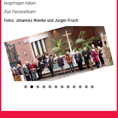
beigetragen haben.
Das Pastoralteam
Fotos:
Johannes
Wienke und Jürgen Frisch