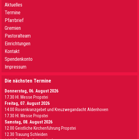
Aktuelles
Termine
Pfarrbrief
Gremien
Pastoralteam
Einrichtungen
Kontakt
Spendenkonto
Impressum
Die nächsten Termine
Donnerstag, 06. August 2026
17.30 Hl. Messe Propstei
Freitag, 07. August 2026
14.00 Rosenkranzgebet und Kreuzwegandacht Aldenhoven
17.30 Hl. Messe Propstei
Samstag, 08. August 2026
12.00 Geistliche Kirchenführung Propstei
12.30 Trauung Schleiden