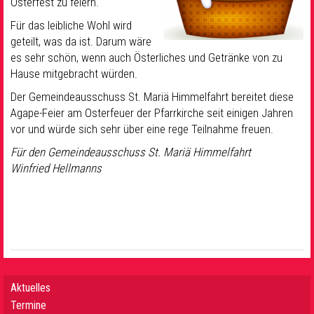
Osterfest zu feiern.
Für das leibliche Wohl wird
geteilt, was da ist. Darum wäre
es sehr schön, wenn auch Österliches und Getränke von zu
Hause mitgebracht würden.
Der Gemeindeausschuss St. Mariä Himmelfahrt bereitet diese
Agape-Feier am Osterfeuer der Pfarrkirche seit einigen Jahren
vor und würde sich sehr über eine rege Teilnahme freuen.
Für den Gemeindeausschuss St. Mariä Himmelfahrt
Winfried Hellmanns
Aktuelles
Termine