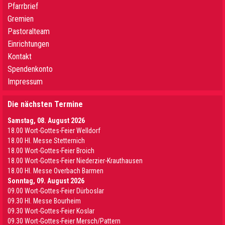
Pfarrbrief
Gremien
Pastoralteam
Einrichtungen
Kontakt
Spendenkonto
Impressum
Die nächsten Termine
Samstag, 08. August 2026
18.00 Wort-Gottes-Feier Welldorf
18.00 Hl. Messe Stetternich
18.00 Wort-Gottes-Feier Broich
18.00 Wort-Gottes-Feier Niederzier-Krauthausen
18.00 Hl. Messe Overbach Barmen
Sonntag, 09. August 2026
09.00 Wort-Gottes-Feier Dürboslar
09.30 HI. Messe Bourheim
09.30 Wort-Gottes-Feier Koslar
09.30 Wort-Gottes-Feier Mersch/Pattern