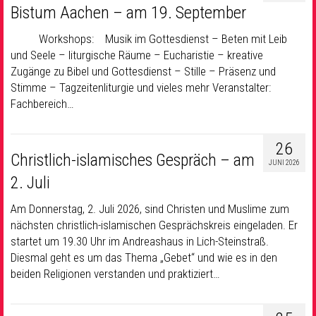
Bistum Aachen – am 19. September
Workshops: Musik im Gottesdienst – Beten mit Leib
und Seele – liturgische Räume – Eucharistie – kreative
Zugänge zu Bibel und Gottesdienst – Stille – Präsenz und
Stimme – Tagzeitenliturgie und vieles mehr Veranstalter:
Fachbereich…
26
Christlich-islamisches Gespräch – am
JUNI 2026
2. Juli
Am Donnerstag, 2. Juli 2026, sind Christen und Muslime zum
nächsten christlich-islamischen Gesprächskreis eingeladen. Er
startet um 19.30 Uhr im Andreashaus in Lich-Steinstraß.
Diesmal geht es um das Thema „Gebet“ und wie es in den
beiden Religionen verstanden und praktiziert…