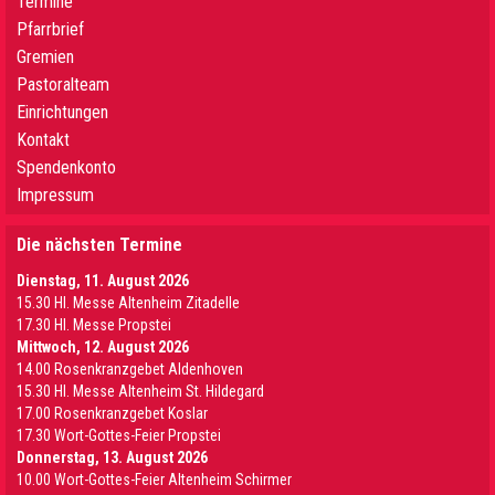
Termine
Pfarrbrief
Gremien
Pastoralteam
Einrichtungen
Kontakt
Spendenkonto
Impressum
Die nächsten Termine
Dienstag, 11. August 2026
15.30 Hl. Messe Altenheim Zitadelle
17.30 Hl. Messe Propstei
Mittwoch, 12. August 2026
14.00 Rosenkranzgebet Aldenhoven
15.30 Hl. Messe Altenheim St. Hildegard
17.00 Rosenkranzgebet Koslar
17.30 Wort-Gottes-Feier Propstei
Donnerstag, 13. August 2026
10.00 Wort-Gottes-Feier Altenheim Schirmer