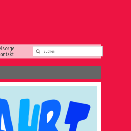
elsorge
Kontakt