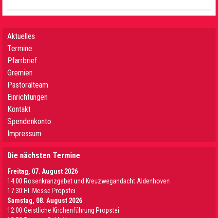
Aktuelles
Termine
Pfarrbrief
Gremien
Pastoralteam
Einrichtungen
Kontakt
Spendenkonto
Impressum
Die nächsten Termine
Freitag, 07. August 2026
14.00 Rosenkranzgebet und Kreuzwegandacht Aldenhoven
17.30 Hl. Messe Propstei
Samstag, 08. August 2026
12.00 Geistliche Kirchenführung Propstei