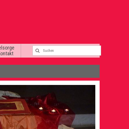
elsorge
Kontakt