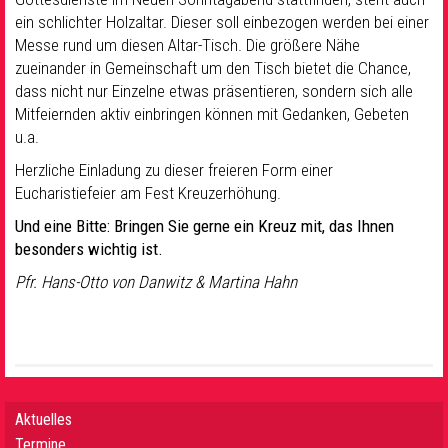
ein schlichter Holzaltar. Dieser soll einbezogen werden bei einer
Messe rund um diesen Altar-Tisch. Die größere Nähe
zueinander in Gemeinschaft um den Tisch bietet die Chance,
dass nicht nur Einzelne etwas präsentieren, sondern sich alle
Mitfeiernden aktiv einbringen können mit Gedanken, Gebeten
u.a.
Herzliche Einladung zu dieser freieren Form einer
Eucharistiefeier am Fest Kreuzerhöhung.
Und eine Bitte: Bringen Sie gerne ein Kreuz mit, das Ihnen
besonders wichtig ist.
Pfr. Hans-Otto von Danwitz & Martina Hahn
Aktuelles
Termine