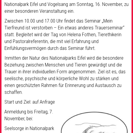
Nationalpark Eifel und Vogelsang am Sonntag, 16. November, zu
einer besonderen Veranstaltung ein.
Zwischen 10.00 und 17.00 Uhr findet das Seminar „Mein
Tierfreund ist verstorben – Ein etwas anderes Trauerseminar“
statt. Begleitet wird der Tag von Helena Fothen, Tierethikerin
und Pastoralreferentin, die mit viel Erfahrung und
Einfühlungsvermögen durch das Seminar führt.
Inmitten der Natur des Nationalparks Eifel wird die besondere
Beziehung zwischen Menschen und Tieren gewürdigt und die
Trauer in ihrer individuellen Form angenommen. Ziel ist es, das
seelische, psychische und körperliche Wohl zu stärken und
einen geschützten Rahmen für Erinnerung und Austausch zu
schaffen.
Start und Ziel: auf Anfrage
Anmeldung bis Freitag, 7.
November, bei:
Seelsorge in Nationalpark