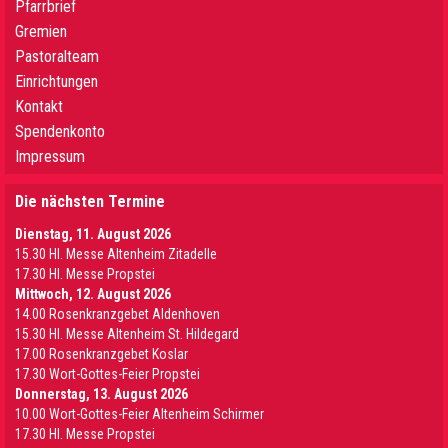
Pfarrbrief
Gremien
Pastoralteam
Einrichtungen
Kontakt
Spendenkonto
Impressum
Die nächsten Termine
Dienstag, 11. August 2026
15.30 Hl. Messe Altenheim Zitadelle
17.30 Hl. Messe Propstei
Mittwoch, 12. August 2026
14.00 Rosenkranzgebet Aldenhoven
15.30 Hl. Messe Altenheim St. Hildegard
17.00 Rosenkranzgebet Koslar
17.30 Wort-Gottes-Feier Propstei
Donnerstag, 13. August 2026
10.00 Wort-Gottes-Feier Altenheim Schirmer
17.30 Hl. Messe Propstei