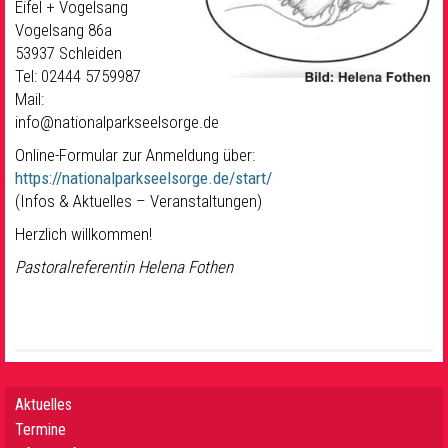
Eifel + Vogelsang
Vogelsang 86a
53937 Schleiden
Tel: 02444 5759987
Mail:
info@nationalparkseelsorge.de
Online-Formular zur Anmeldung über:
https://nationalparkseelsorge.de/start/
(Infos & Aktuelles – Veranstaltungen)
Herzlich willkommen!
Pastoralreferentin Helena Fothen
Aktuelles
Termine