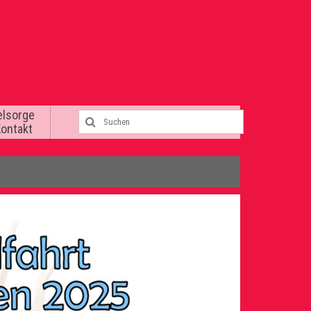
elsorge
Kontakt