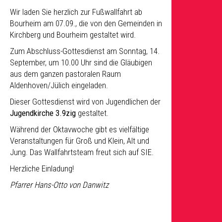
Wir laden Sie herzlich zur Fußwallfahrt ab
Bourheim am 07.09., die von den Gemeinden in
Kirchberg und Bourheim gestaltet wird.
Zum Abschluss-Gottesdienst am Sonntag, 14.
September, um 10.00 Uhr sind die Gläubigen
aus dem ganzen pastoralen Raum
Aldenhoven/Jülich eingeladen.
Dieser Gottesdienst wird von Jugendlichen der
Jugendkirche 3.9zig
gestaltet.
Während der Oktavwoche gibt es vielfältige
Veranstaltungen für Groß und Klein, Alt und
Jung. Das Wallfahrtsteam freut sich auf SIE.
Herzliche Einladung!
Pfarrer Hans-Otto von Danwitz