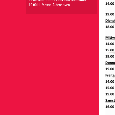
10.00 Hl. Messe Aldenhoven