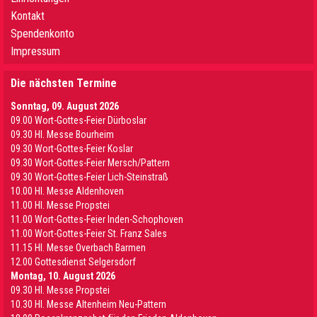
Kontakt
Spendenkonto
Impressum
Die nächsten Termine
Sonntag, 09. August 2026
09.00 Wort-Gottes-Feier Dürboslar
09.30 HI. Messe Bourheim
09.30 Wort-Gottes-Feier Koslar
09.30 Wort-Gottes-Feier Mersch/Pattern
09.30 Wort-Gottes-Feier Lich-Steinstraß
10.00 Hl. Messe Aldenhoven
11.00 Hl. Messe Propstei
11.00 Wort-Gottes-Feier Inden-Schophoven
11.00 Wort-Gottes-Feier St. Franz Sales
11.15 Hl. Messe Overbach Barmen
12.00 Gottesdienst Selgersdorf
Montag, 10. August 2026
09.30 Hl. Messe Propstei
10.30 Hl. Messe Altenheim Neu-Pattern