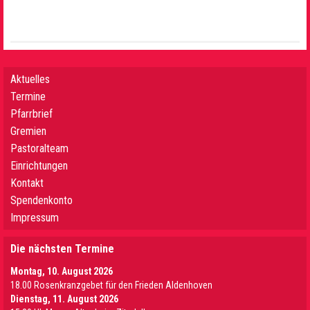
Aktuelles
Termine
Pfarrbrief
Gremien
Pastoralteam
Einrichtungen
Kontakt
Spendenkonto
Impressum
Die nächsten Termine
Montag, 10. August 2026
18.00 Rosenkranzgebet für den Frieden Aldenhoven
Dienstag, 11. August 2026