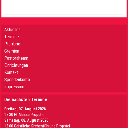
Aktuelles
Termine
Pfarrbrief
Gremien
Pastoralteam
Einrichtungen
Kontakt
Spendenkonto
Impressum
Die nächsten Termine
Freitag, 07. August 2026
17.30 Hl. Messe Propstei
Samstag, 08. August 2026
12.00 Geistliche Kirchenführung Propstei